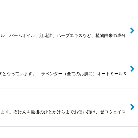
イル、パームオイル、紅花油、ハーブエキスなど、植物由来の成分
ズとなっています。 ラベンダー（全てのお肌に）オートミール＆
きます。石けんを最後のひとかけらまでお使い頂け、ゼロウェイス