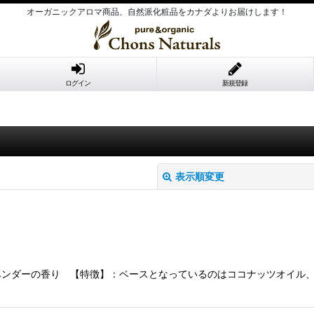
オーガニックアロマ商品、自然派化粧品をカナダよりお届けします！
ログイン
新規登録
表示順変更
ベンダーの香り 【特徴】：ベースとなっているのはココナッツオイル
絞り込む