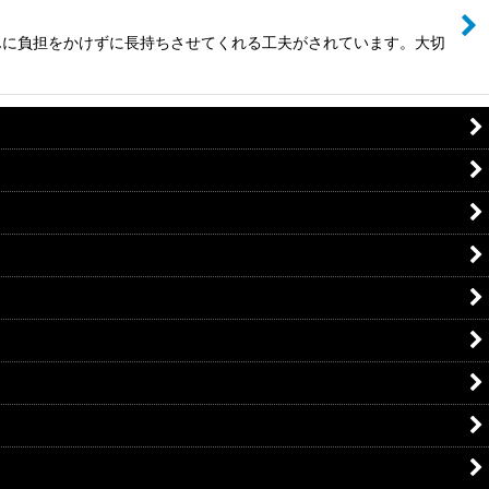
んに負担をかけずに長持ちさせてくれる工夫がされています。大切