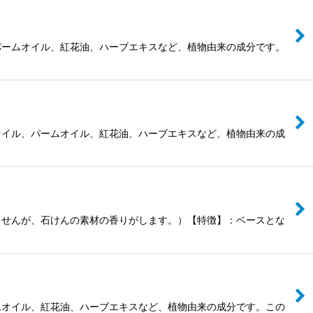
パームオイル、紅花油、ハーブエキスなど、植物由来の成分です。
オイル、パームオイル、紅花油、ハーブエキスなど、植物由来の成
ませんが、石けんの素材の香りがします。）【特徴】：ベースとな
ムオイル、紅花油、ハーブエキスなど、植物由来の成分です。この