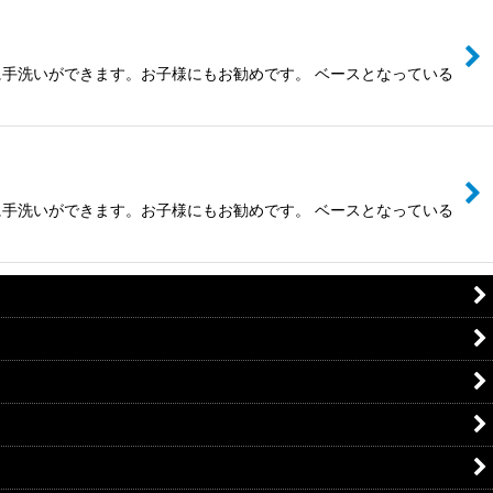
手洗いができます。お子様にもお勧めです。 ベースとなっている
手洗いができます。お子様にもお勧めです。 ベースとなっている