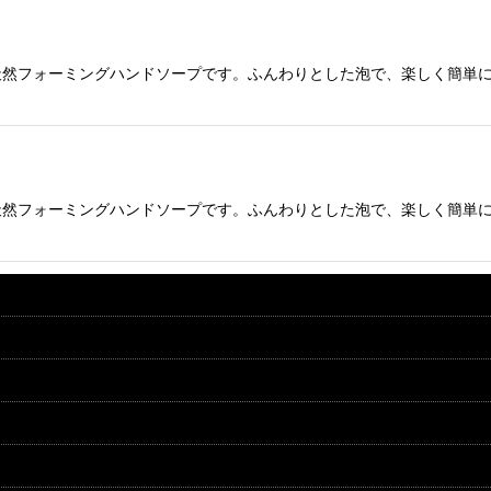
然フォーミングハンドソープです。ふんわりとした泡で、楽しく簡単に
然フォーミングハンドソープです。ふんわりとした泡で、楽しく簡単に