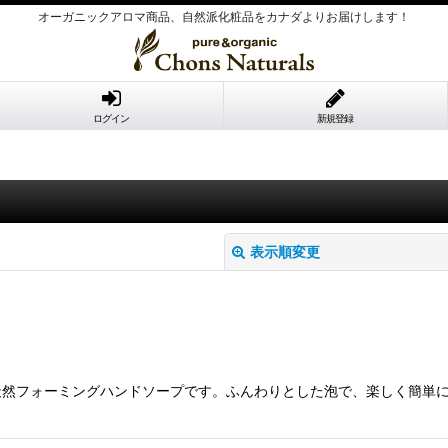
オーガニックアロマ商品、自然派化粧品をカナダよりお届けします！
ログイン
新規登録
表示順変更
然フォーミングハンドソープです。ふんわりとした泡で、楽しく簡単に
絞り込む