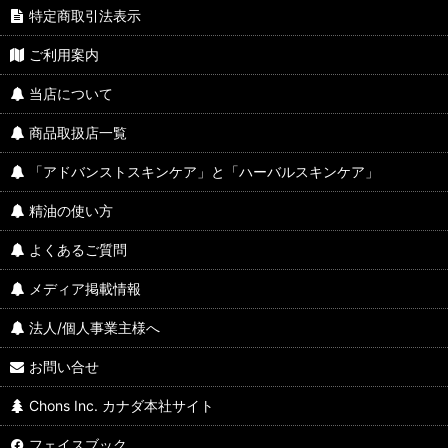
特定商取引法表示
ご利用案内
当店について
商品取扱店一覧
「アドバンストスキンケア」と「ハーバルスキンケア」
精油の使い方
よくあるご質問
メディア掲載情報
法人/個人事業主様へ
お問い合せ
Chons Inc. カナダ本社サイト
フェイスブック