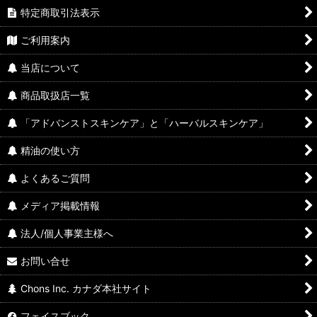
特定商取引法表示
ご利用案内
当店について
商品取扱店一覧
「アドバンストスキンケア」と「ハーバルスキンケア」
精油の使い方
よくあるご質問
メディア掲載情報
法人/個人事業主様へ
お問い合せ
Chons Inc. カナダ本社サイト
フェイスブック