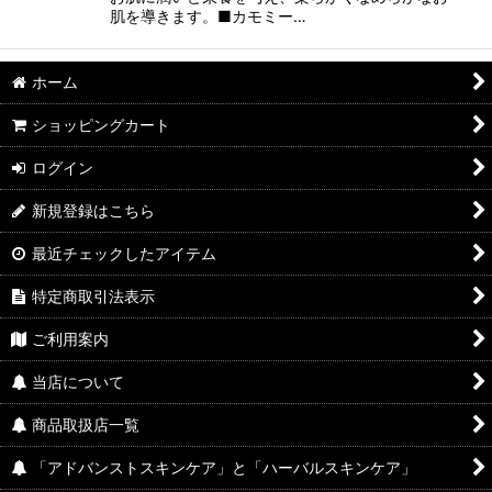
肌を導きます。■カモミー…
ホーム
ショッピングカート
ログイン
新規登録はこちら
最近チェックしたアイテム
特定商取引法表示
ご利用案内
当店について
商品取扱店一覧
「アドバンストスキンケア」と「ハーバルスキンケア」