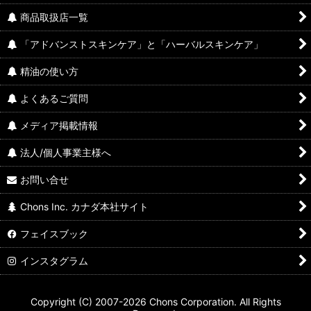
商品取扱店一覧
「アドバンストスキンケア」と「ハーバルスキンケア」
精油の使い方
よくあるご質問
メディア掲載情報
法人/個人事業主様へ
お問い合せ
Chons Inc. カナダ本社サイト
フェイスブック
インスタグラム
Copyright (C) 2007-2026 Chons Corporation. All Rights