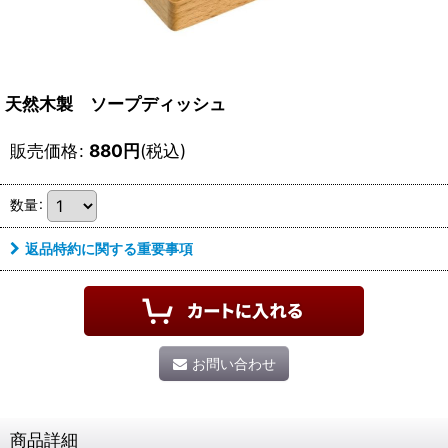
天然木製 ソープディッシュ
販売価格
:
880
円
(税込)
数量
:
返品特約に関する重要事項
お問い合わせ
商品詳細