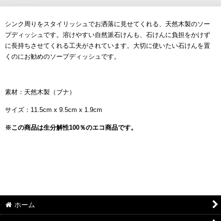
シンク周りをスタイリッシュでお洒落に見せてくれる、天然木製のソー
プディッシュです。溶けやすい自然派石けんも、石けんに負担をかけず
に長持ちさせてくれる工夫がされています。大切に使いたい石けんを置
くのにお勧めのソープディッシュです。
素材：天然木製（ブナ）
サイズ：11.5cm x 9.5cm x 1.9cm
※この商品は生分解性100％のエコ商品です。
ホーム