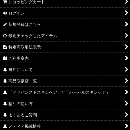
ショッピングカート
ログイン
新規登録はこちら
最近チェックしたアイテム
特定商取引法表示
ご利用案内
当店について
商品取扱店一覧
「アドバンストスキンケア」と「ハーバルスキンケア」
精油の使い方
よくあるご質問
メディア掲載情報