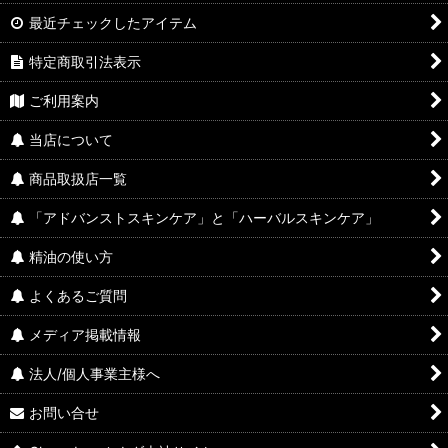
最近チェックしたアイテム
特定商取引法表示
ご利用案内
当店について
商品取扱店一覧
「アドバンストスキンケア」と「ハーバルスキンケア」
精油の使い方
よくあるご質問
メディア掲載情報
法人/個人事業主様へ
お問い合せ