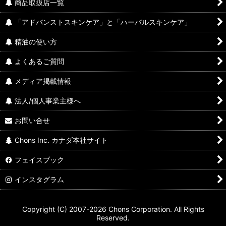
商品取扱店一覧
「アドバンストスキンケア」と「ハーバルスキンケア」
精油の使い方
よくあるご質問
メディア掲載情報
法人/個人事業主様へ
お問い合せ
Chons Inc. カナダ本社サイト
フェイスブック
インスタグラム
Copyright (C) 2007-2026 Chons Corporation. All Rights
Reserved.