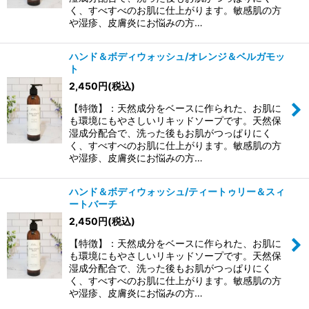
く、すべすべのお肌に仕上がります。敏感肌の方
や湿疹、皮膚炎にお悩みの方…
ハンド＆ボディウォッシュ/オレンジ＆ベルガモッ
ト
2,450
円
(税込)
【特徴】：天然成分をベースに作られた、お肌に
も環境にもやさしいリキッドソープです。天然保
湿成分配合で、洗った後もお肌がつっぱりにく
く、すべすべのお肌に仕上がります。敏感肌の方
や湿疹、皮膚炎にお悩みの方…
ハンド＆ボディウォッシュ/ティートゥリー＆スィ
ートバーチ
2,450
円
(税込)
【特徴】：天然成分をベースに作られた、お肌に
も環境にもやさしいリキッドソープです。天然保
湿成分配合で、洗った後もお肌がつっぱりにく
く、すべすべのお肌に仕上がります。敏感肌の方
や湿疹、皮膚炎にお悩みの方…