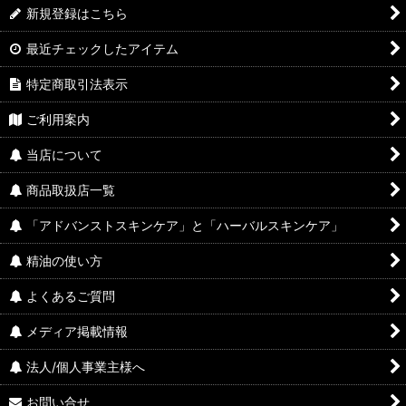
新規登録はこちら
最近チェックしたアイテム
特定商取引法表示
ご利用案内
当店について
商品取扱店一覧
「アドバンストスキンケア」と「ハーバルスキンケア」
精油の使い方
よくあるご質問
メディア掲載情報
法人/個人事業主様へ
お問い合せ