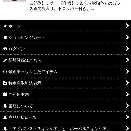
出部位】：草 【仕様】：茶色（琥珀色）のガラ
ス遮光瓶入り。ドロッパー付き。…
ホーム
ショッピングカート
ログイン
新規登録はこちら
最近チェックしたアイテム
特定商取引法表示
ご利用案内
当店について
商品取扱店一覧
「アドバンストスキンケア」と「ハーバルスキンケア」