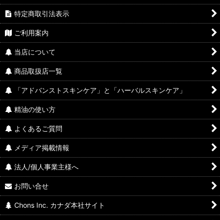
特定商取引法表示
ご利用案内
当店について
商品取扱店一覧
「アドバンストスキンケア」と「ハーバルスキンケア」
精油の使い方
よくあるご質問
メディア掲載情報
法人/個人事業主様へ
お問い合せ
Chons Inc. カナダ本社サイト