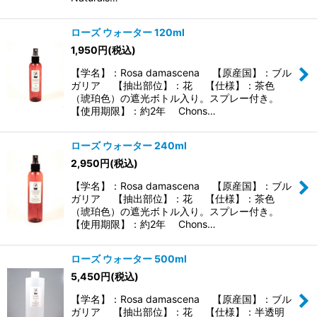
ローズ ウォーター 120ml
1,950
円
(税込)
【学名】：Rosa damascena 【原産国】：ブル
ガリア 【抽出部位】：花 【仕様】：茶色
（琥珀色）の遮光ボトル入り。スプレー付き。
【使用期限】：約2年 Chons…
ローズ ウォーター 240ml
2,950
円
(税込)
【学名】：Rosa damascena 【原産国】：ブル
ガリア 【抽出部位】：花 【仕様】：茶色
（琥珀色）の遮光ボトル入り。スプレー付き。
【使用期限】：約2年 Chons…
ローズ ウォーター 500ml
5,450
円
(税込)
【学名】：Rosa damascena 【原産国】：ブル
ガリア 【抽出部位】：花 【仕様】：半透明