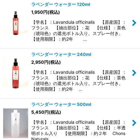
ラベンダー ウォーター 120ml
1,950
円
(税込)
【学名】：Lavandula officinalis 【原産国】：
フランス 【抽出部位】：花 【仕様】：茶色
（琥珀色）の遮光ボトル入り。スプレー付き。
【使用期限】：約2年 …
ラベンダー ウォーター 240ml
2,950
円
(税込)
【学名】：Lavandula officinalis 【原産国】：
フランス 【抽出部位】：花 【仕様】：茶色
（琥珀色）の遮光ボトル入り。スプレー付き。
【使用期限】：約2年 …
ラベンダー ウォーター 500ml
5,450
円
(税込)
【学名】：Lavandula officinalis 【原産国】：
フランス 【抽出部位】：花 【仕様】：半透
明ボトル入り 【使用期限】：約２年 Chons
Naturals…