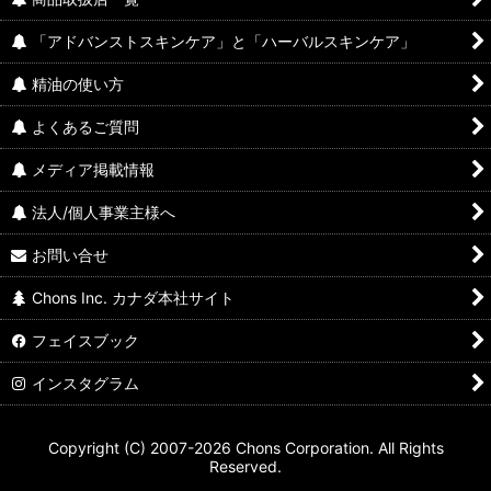
「アドバンストスキンケア」と「ハーバルスキンケア」
精油の使い方
よくあるご質問
メディア掲載情報
法人/個人事業主様へ
お問い合せ
Chons Inc. カナダ本社サイト
フェイスブック
インスタグラム
Copyright (C) 2007-2026 Chons Corporation. All Rights
Reserved.