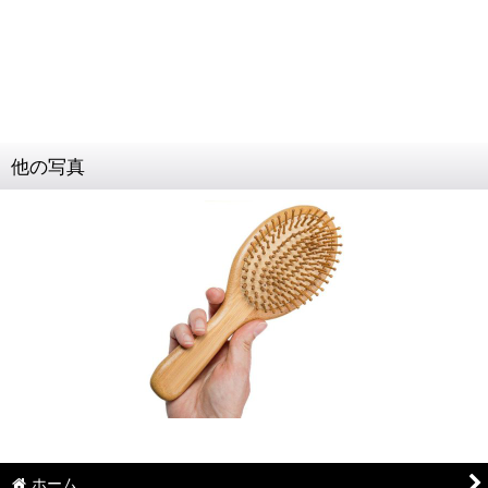
他の写真
ホーム