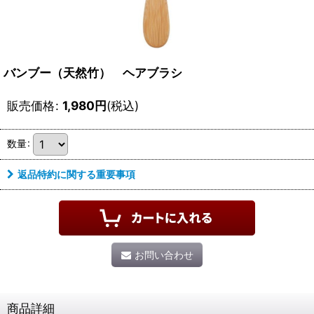
バンブー（天然竹） ヘアブラシ
販売価格
:
1,980
円
(税込)
数量
:
返品特約に関する重要事項
お問い合わせ
商品詳細