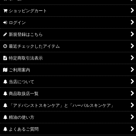
ショッピングカート
ログイン
新規登録はこちら
最近チェックしたアイテム
特定商取引法表示
ご利用案内
当店について
商品取扱店一覧
「アドバンストスキンケア」と「ハーバルスキンケア」
精油の使い方
よくあるご質問