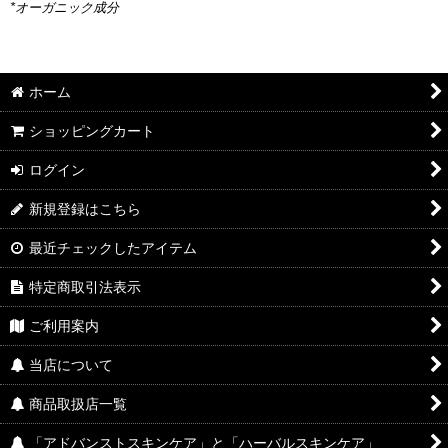
*オーガニック成分
ホーム
ショッピングカート
ログイン
新規登録はこちら
最近チェックしたアイテム
特定商取引法表示
ご利用案内
当店について
商品取扱店一覧
「アドバンストスキンケア」と「ハーバルスキンケア」