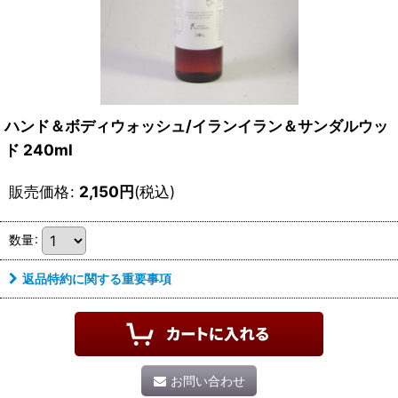
ハンド＆ボディウォッシュ/イランイラン＆サンダルウッ
ド 240ml
販売価格
:
2,150
円
(税込)
数量
:
返品特約に関する重要事項
お問い合わせ