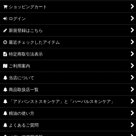
絞り込む
ショッピングカート
ログイン
新規登録はこちら
最近チェックしたアイテム
特定商取引法表示
ご利用案内
当店について
商品取扱店一覧
「アドバンストスキンケア」と「ハーバルスキンケア」
精油の使い方
よくあるご質問