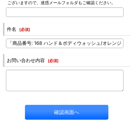
ございますので、迷惑メールフォルダもご確認ください。
件名
[
必須
]
お問い合わせ内容
[
必須
]
確認画面へ