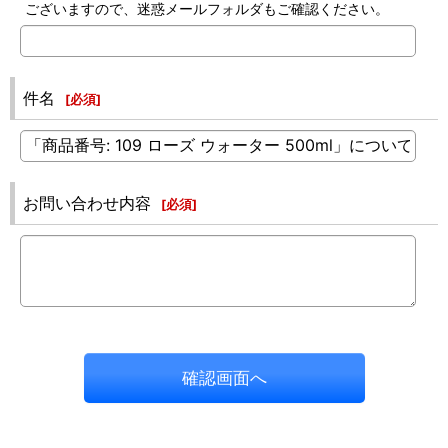
ございますので、迷惑メールフォルダもご確認ください。
件名
[
必須
]
お問い合わせ内容
[
必須
]
確認画面へ